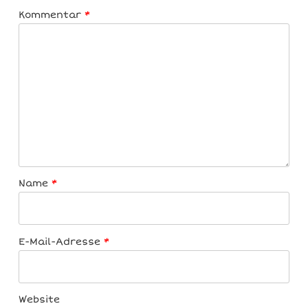
Kommentar
*
Name
*
E-Mail-Adresse
*
Website