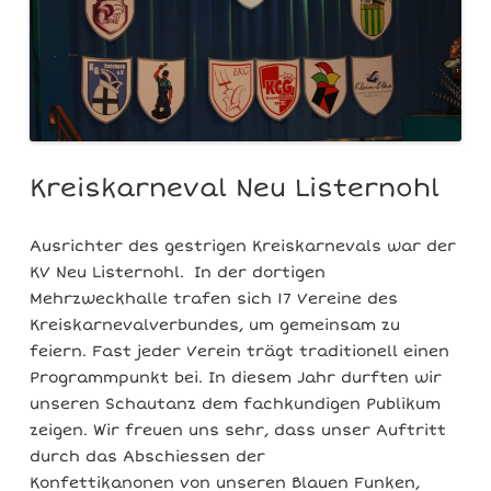
Kreiskarneval Neu Listernohl
Ausrichter des gestrigen Kreiskarnevals war der
KV Neu Listernohl. In der dortigen
Mehrzweckhalle trafen sich 17 Vereine des
Kreiskarnevalverbundes, um gemeinsam zu
feiern. Fast jeder Verein trägt traditionell einen
Programmpunkt bei. In diesem Jahr durften wir
unseren Schautanz dem fachkundigen Publikum
zeigen. Wir freuen uns sehr, dass unser Auftritt
durch das Abschiessen der
Konfettikanonen von unseren Blauen Funken,