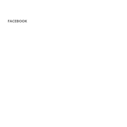
FACEBOOK