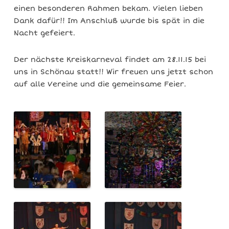
einen besonderen Rahmen bekam. Vielen lieben
Dank dafür!! Im Anschluß wurde bis spät in die
Nacht gefeiert.
Der nächste Kreiskarneval findet am 28.11.15 bei
uns in Schönau statt!! Wir freuen uns jetzt schon
auf alle Vereine und die gemeinsame Feier.