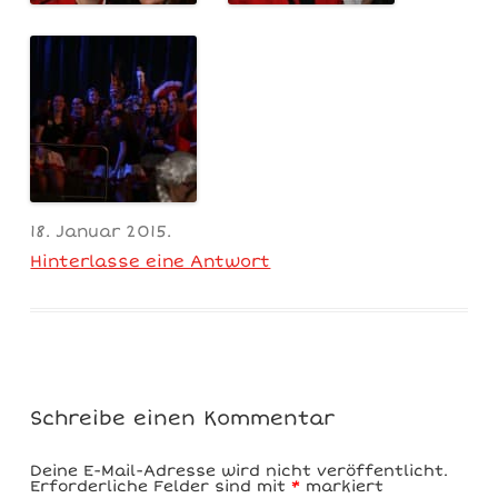
18. Januar 2015
.
Hinterlasse eine Antwort
Schreibe einen Kommentar
Deine E-Mail-Adresse wird nicht veröffentlicht.
Erforderliche Felder sind mit
*
markiert