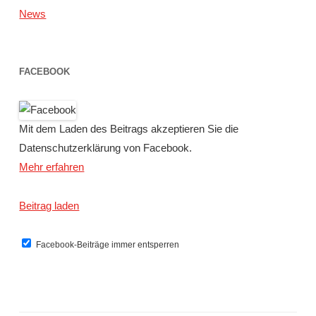
News
FACEBOOK
Mit dem Laden des Beitrags akzeptieren Sie die
Datenschutzerklärung von Facebook.
Mehr erfahren
Beitrag laden
Facebook-Beiträge immer entsperren