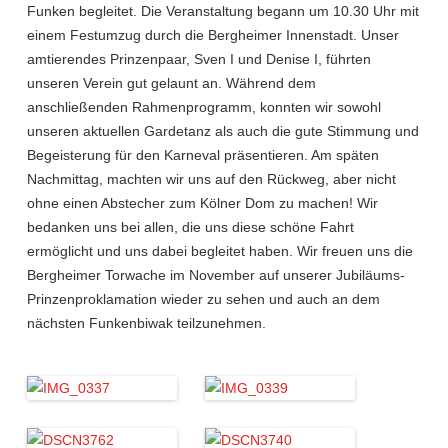
Funken begleitet. Die Veranstaltung begann um 10.30 Uhr mit
einem Festumzug durch die Bergheimer Innenstadt. Unser
amtierendes Prinzenpaar, Sven I und Denise I, führten
unseren Verein gut gelaunt an. Während dem
anschließenden Rahmenprogramm, konnten wir sowohl
unseren aktuellen Gardetanz als auch die gute Stimmung und
Begeisterung für den Karneval präsentieren. Am späten
Nachmittag, machten wir uns auf den Rückweg, aber nicht
ohne einen Abstecher zum Kölner Dom zu machen! Wir
bedanken uns bei allen, die uns diese schöne Fahrt
ermöglicht und uns dabei begleitet haben. Wir freuen uns die
Bergheimer Torwache im November auf unserer Jubiläums-
Prinzenproklamation wieder zu sehen und auch an dem
nächsten Funkenbiwak teilzunehmen.