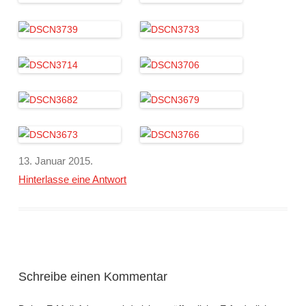
13. Januar 2015
.
Hinterlasse eine Antwort
Schreibe einen Kommentar