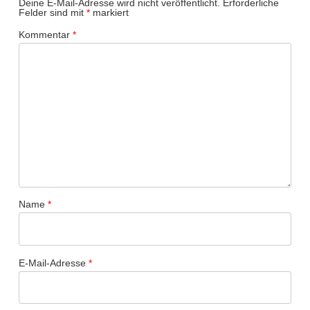
Deine E-Mail-Adresse wird nicht veröffentlicht.
Erforderliche
Felder sind mit
*
markiert
Kommentar
*
Name
*
E-Mail-Adresse
*