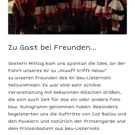
Zu Gast bei Freunden…
Gestern Mittag kam uns spontan die Idee, an der
Fahrt unseres KV zu „Alaaff trifft Helau“
zu unseren Freunden des KV Neu-Listernohl
teilzunehmen. Es war eine sehr schöne
Veranstaltung mit bekannten Kölschen Größen,
die sich auch Zeit für das ein oder andere Foto
bzw. Autogramm genommen haben. Besonders
begeisterten uns die Auftritte von Cat Ballou und
den Paveiern und natürlich der Prinzengarde und
dem Prinzenballett aus Neu-Listernohl.