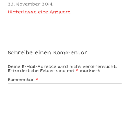
23. November 2014
.
Hinterlasse eine Antwort
Schreibe einen Kommentar
Deine E-Mail-Adresse wird nicht veröffentlicht.
Erforderliche Felder sind mit
*
markiert
Kommentar
*