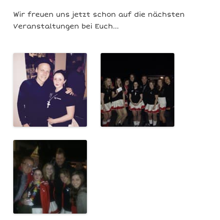
Wir freuen uns jetzt schon auf die nächsten
Veranstaltungen bei Euch…