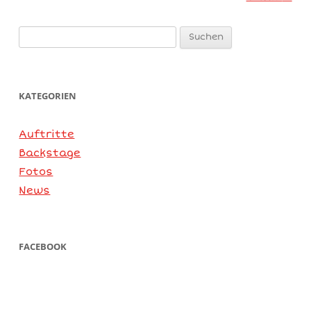
Suchen
nach:
KATEGORIEN
Auftritte
Backstage
Fotos
News
FACEBOOK