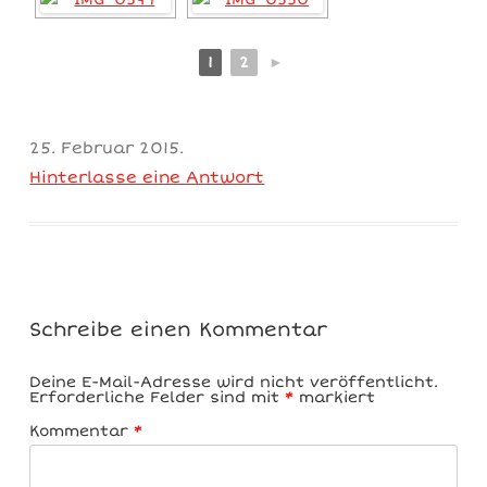
1
2
►
25. Februar 2015
.
Hinterlasse eine Antwort
Schreibe einen Kommentar
Deine E-Mail-Adresse wird nicht veröffentlicht.
Erforderliche Felder sind mit
*
markiert
Kommentar
*