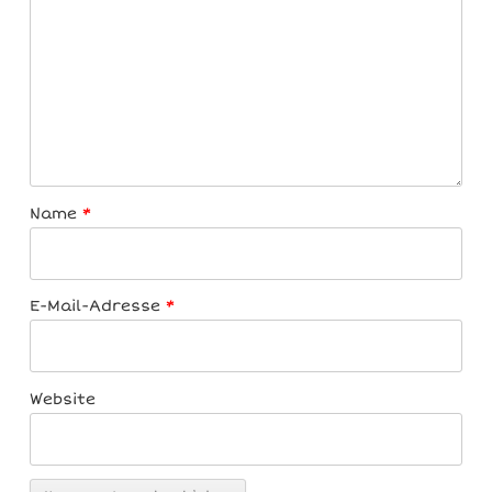
Name
*
E-Mail-Adresse
*
Website