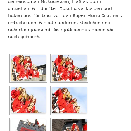
gemeinsamen Mittagessen, hieß es dann
umziehen. Wir durften Tascha verkleiden und
haben uns für Luigi von den Super Mario Brothers
entscheiden. Wir alle anderen, kleideten uns
natürlich passend! Bis spät abends haben wir
noch gefeiert.