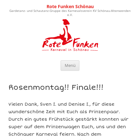
Rote Funken Schönau
Gardetanz- und Schautanz-Gruppe des Karnevalsverein KV Schönau-Altenwenden
e.V.
Zum Inhalt springen
Menü
Rosenmontag!! Finale!!!
Vielen Dank, Sven I. und Denise I., für diese
wunderschöne Zeit mit Euch als Prinzenpaar.
Durch ein gutes Frühstück gestärkt konnten wir
super auf dem Prinzenwagen Euch, uns und den
Schönauer Karneval feiern. Nach dem