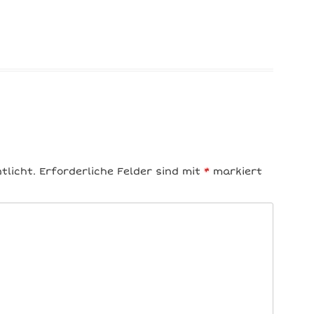
tlicht.
Erforderliche Felder sind mit
*
markiert