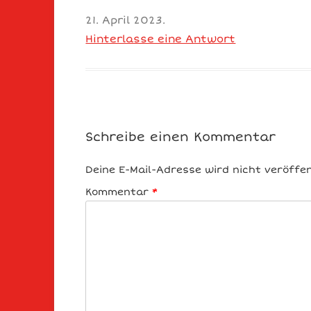
21. April 2023
.
Hinterlasse eine Antwort
Schreibe einen Kommentar
Deine E-Mail-Adresse wird nicht veröffen
Kommentar
*