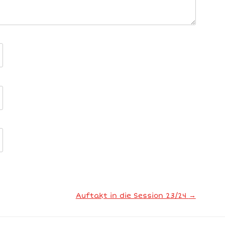
Auftakt in die Session 23/24
→