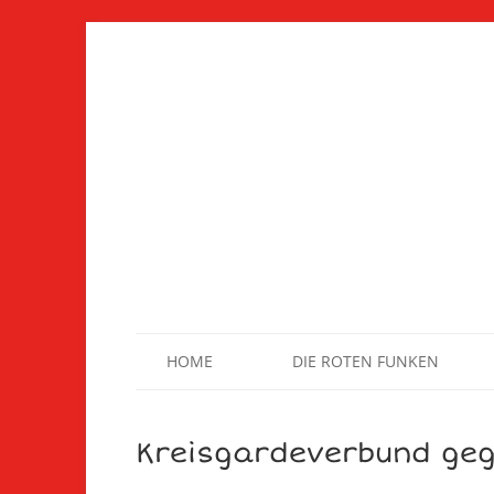
HOME
DIE ROTEN FUNKEN
Kreisgardeverbund geg