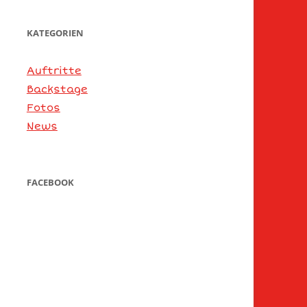
KATEGORIEN
Auftritte
Backstage
Fotos
News
FACEBOOK