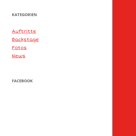
KATEGORIEN
Auftritte
Backstage
Fotos
News
FACEBOOK