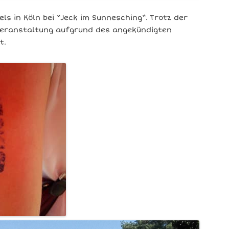
ls in Köln bei “Jeck im Sunnesching“. Trotz der
 Veranstaltung aufgrund des angekündigten
t.