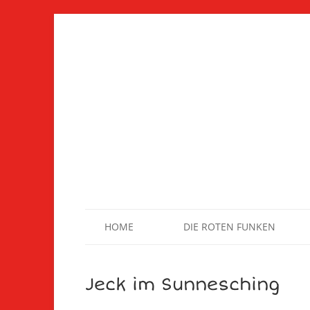
HOME
DIE ROTEN FUNKEN
Jeck im Sunnesching