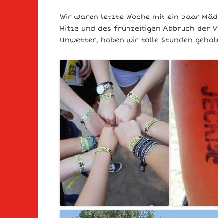
Wir waren letzte Woche mit ein paar Mäde
Hitze und des frühzeitigen Abbruch der
Unwetter, haben wir tolle Stunden gehab