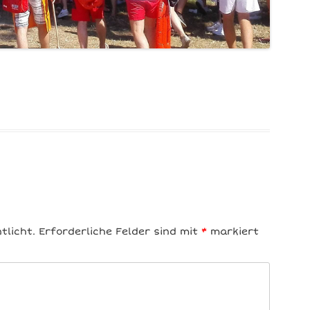
tlicht.
Erforderliche Felder sind mit
*
markiert