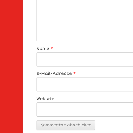
Name
*
E-Mail-Adresse
*
Website