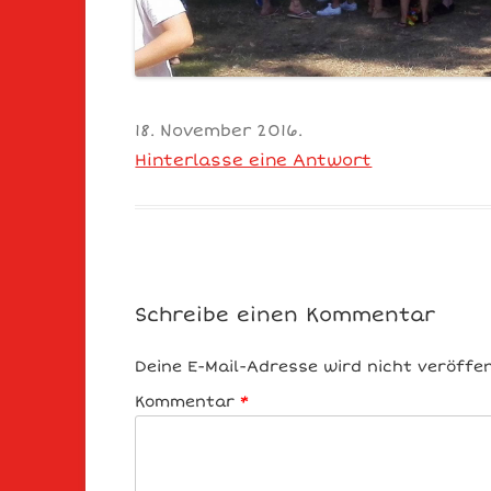
18. November 2016
.
Hinterlasse eine Antwort
Schreibe einen Kommentar
Deine E-Mail-Adresse wird nicht veröffen
Kommentar
*