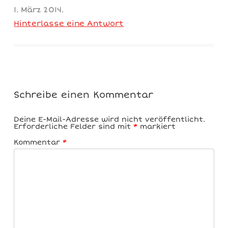
1. März 2014
.
Hinterlasse eine Antwort
Schreibe einen Kommentar
Deine E-Mail-Adresse wird nicht veröffentlicht.
Erforderliche Felder sind mit
*
markiert
Kommentar
*