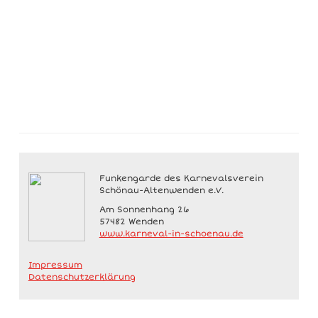
Funkengarde des Karnevalsverein
Schönau-Altenwenden e.V.
Am Sonnenhang 26
57482 Wenden
www.karneval-in-schoenau.de
Impressum
Datenschutzerklärung