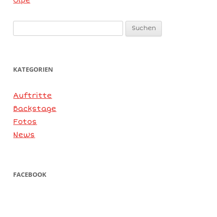
Olpe
Suchen
nach:
KATEGORIEN
Auftritte
Backstage
Fotos
News
FACEBOOK