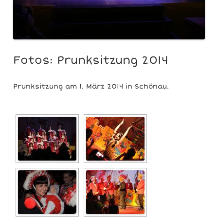
Fotos: Prunksitzung 2014
Prunksitzung am 1. März 2014 in Schönau.