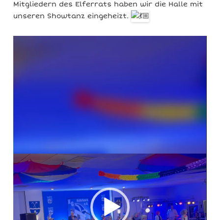
Mitgliedern des Elferrats haben wir die Halle mit
unseren Showtanz eingeheizt.
Video-
Player