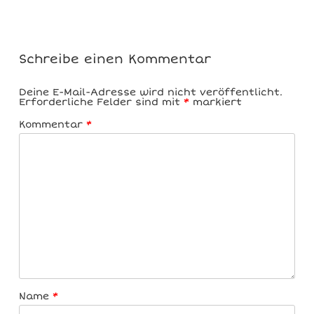
Schreibe einen Kommentar
Deine E-Mail-Adresse wird nicht veröffentlicht.
Erforderliche Felder sind mit
*
markiert
Kommentar
*
Name
*