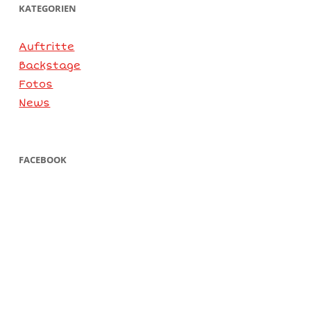
KATEGORIEN
Auftritte
Backstage
Fotos
News
FACEBOOK