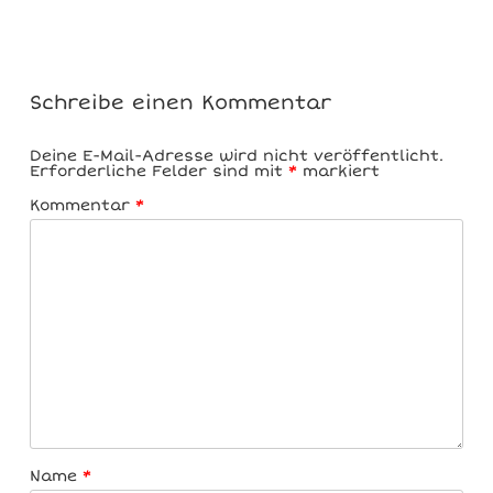
Schreibe einen Kommentar
Deine E-Mail-Adresse wird nicht veröffentlicht.
Erforderliche Felder sind mit
*
markiert
Kommentar
*
Name
*