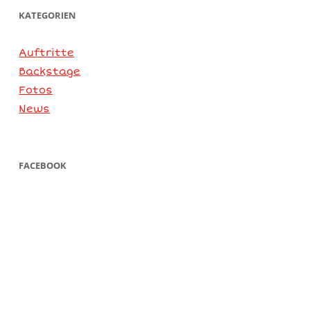
KATEGORIEN
Auftritte
Backstage
Fotos
News
FACEBOOK