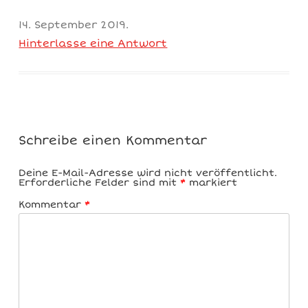
14. September 2019
.
Hinterlasse eine Antwort
Schreibe einen Kommentar
Deine E-Mail-Adresse wird nicht veröffentlicht.
Erforderliche Felder sind mit
*
markiert
Kommentar
*